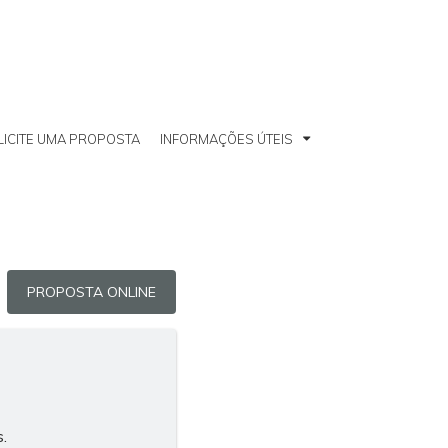
LICITE UMA PROPOSTA
INFORMAÇÕES ÚTEIS
PROPOSTA ONLINE
.