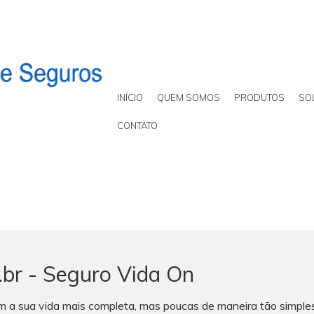
INÍCIO
QUEM SOMOS
PRODUTOS
SO
CONTATO
.br - Seguro Vida On
 a sua vida mais completa, mas poucas de maneira tão simples