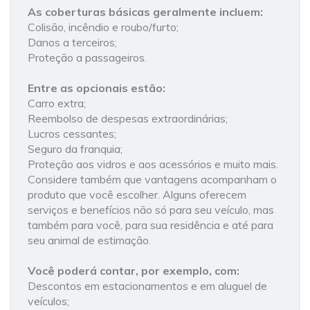
As coberturas básicas geralmente incluem:
Colisão, incêndio e roubo/furto;
Danos a terceiros;
Proteção a passageiros.
Entre as opcionais estão:
Carro extra;
Reembolso de despesas extraordinárias;
Lucros cessantes;
Seguro da franquia;
Proteção aos vidros e aos acessórios e muito mais.
Considere também que vantagens acompanham o
produto que você escolher. Alguns oferecem
serviços e benefícios não só para seu veículo, mas
também para você, para sua residência e até para
seu animal de estimação.
Você poderá contar, por exemplo, com:
Descontos em estacionamentos e em aluguel de
veículos;