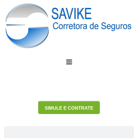
SIMULE E CONTRATE