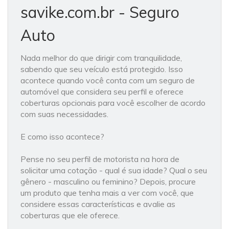
savike.com.br - Seguro
Auto
Nada melhor do que dirigir com tranquilidade,
sabendo que seu veículo está protegido. Isso
acontece quando você conta com um seguro de
automóvel que considera seu perfil e oferece
coberturas opcionais para você escolher de acordo
com suas necessidades.
E como isso acontece?
Pense no seu perfil de motorista na hora de
solicitar uma cotação - qual é sua idade? Qual o seu
gênero - masculino ou feminino? Depois, procure
um produto que tenha mais a ver com você, que
considere essas características e avalie as
coberturas que ele oferece.