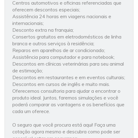
Centros automotivos e oficinas referenciadas que
oferecem descontos especiais;
Assistência 24 horas em viagens nacionais e
internacionais;
Desconto extra na franquia;
Consertos gratuitos em eletrodomésticos de linha
branca e outros serviços à residência;
Reparos em aparelhos de ar condicionado;
Assistência para computador e para notebook;
Descontos em clínicas veterinárias para seu animal
de estimação;
Descontos em restaurantes e em eventos culturais;
Descontos em cursos de inglês e muito mais.
Oferecemos consultoria para ajudar a encontrar o
produto ideal. Juntos, faremos simulações e você
poderá comparar as vantagens e os benefícios que
cada um oferece.
O seguro que você procura está aqui! Faça uma
cotação agora mesmo e descubra como pode ser